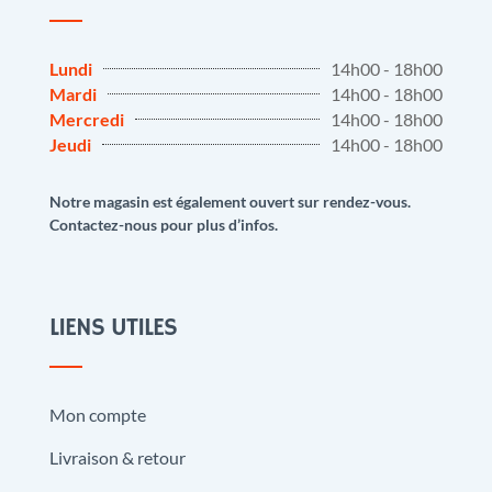
Lundi
14h00 - 18h00
Mardi
14h00 - 18h00
Mercredi
14h00 - 18h00
Jeudi
14h00 - 18h00
Notre magasin est également ouvert sur rendez-vous.
Contactez-nous pour plus d’infos.
LIENS UTILES
Mon compte
Livraison & retour