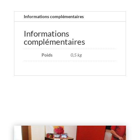
Informations complémentaires
Informations
complémentaires
Poids
0,5 kg