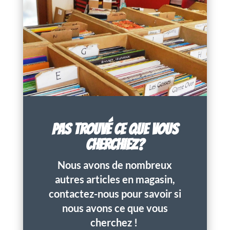
PAS TROUVÉ CE QUE VOUS
CHERCHIEZ?
Nous avons de nombreux
autres articles en magasin,
contactez-nous pour savoir si
nous avons ce que vous
cherchez !