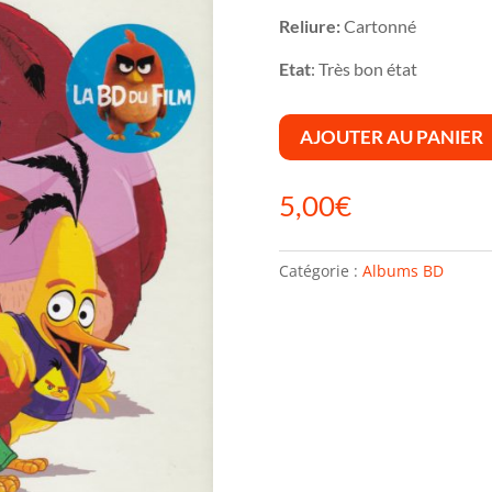
Reliure:
Cartonné
Etat
: Très bon état
AJOUTER AU PANIER
5,00
€
Catégorie :
Albums BD