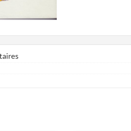
taires