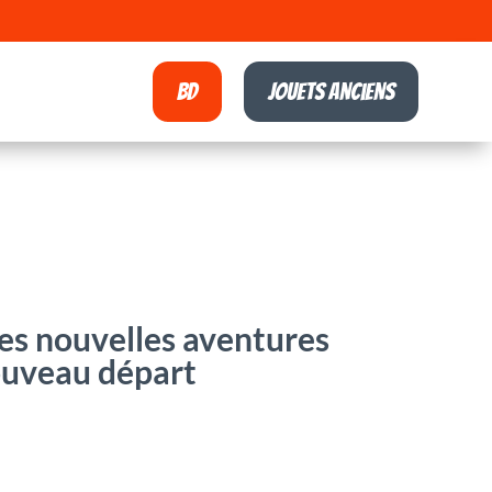
BD
Jouets anciens
es nouvelles aventures
ouveau départ