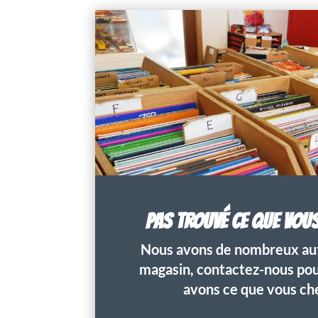
PAS TROUVÉ CE QUE VOU
Nous avons de nombreux aut
magasin, contactez-nous pour
avons ce que vous ch