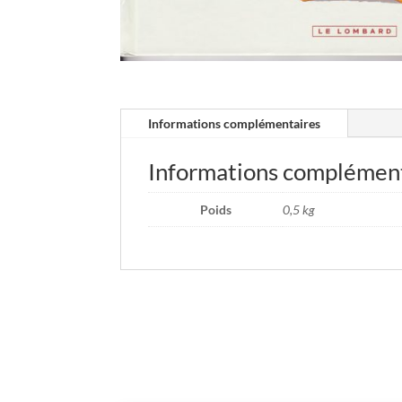
Informations complémentaires
Informations complémen
Poids
0,5 kg