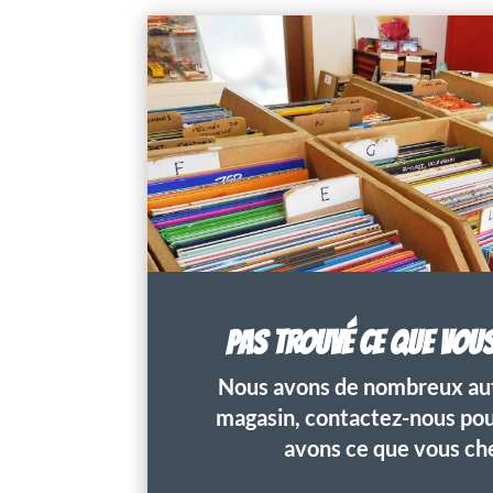
PAS TROUVÉ CE QUE VOU
Nous avons de nombreux aut
magasin, contactez-nous pour
avons ce que vous ch