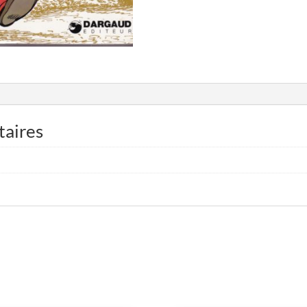
taires