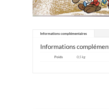
Informations complémentaires
Informations complémen
Poids
0,5 kg