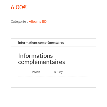
6,00
€
Catégorie :
Albums BD
Informations complémentaires
Informations
complémentaires
Poids
0,5 kg