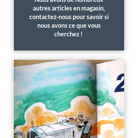
autres articles en magasin,
contactez-nous pour savoir si
nous avons ce que vous
cherchez !