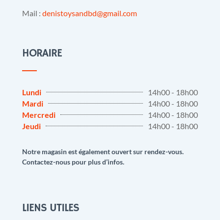
Mail :
denistoysandbd@gmail.com
HORAIRE
Lundi
14h00 - 18h00
Mardi
14h00 - 18h00
Mercredi
14h00 - 18h00
Jeudi
14h00 - 18h00
Notre magasin est également ouvert sur rendez-vous.
Contactez-nous pour plus d’infos.
LIENS UTILES