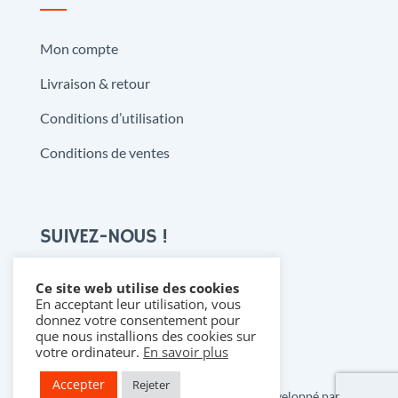
Mon compte
Livraison & retour
Conditions d’utilisation
Conditions de ventes
SUIVEZ-NOUS !
Ce site web utilise des cookies
En acceptant leur utilisation, vous

donnez votre consentement pour
que nous installions des cookies sur
votre ordinateur.
En savoir plus
Accepter
Rejeter
Copyright 2021 @ Denistoys & BD • Développé par