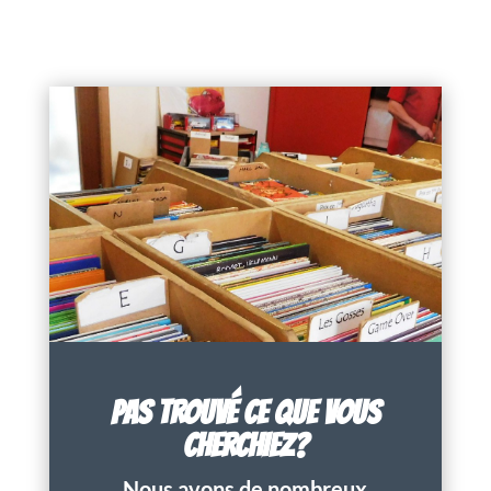
PAS TROUVÉ CE QUE VOUS
CHERCHIEZ?
Nous avons de nombreux