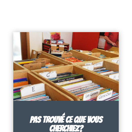
PAS TROUVÉ CE QUE VOUS
CHERCHIEZ?