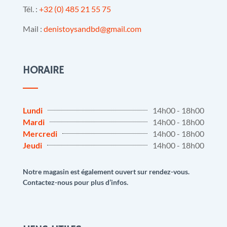
Tél. :
+32 (0) 485 21 55 75
Mail :
denistoysandbd@gmail.com
HORAIRE
Lundi
14h00 - 18h00
Mardi
14h00 - 18h00
Mercredi
14h00 - 18h00
Jeudi
14h00 - 18h00
Notre magasin est également ouvert sur rendez-vous.
Contactez-nous pour plus d’infos.