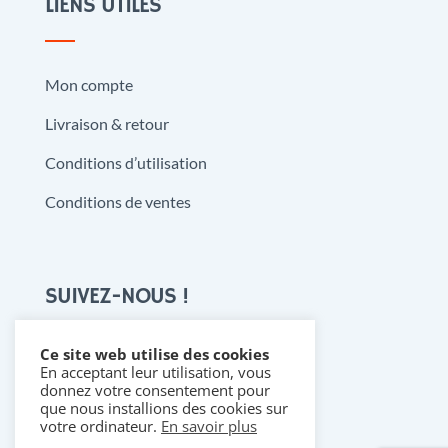
LIENS UTILES
Mon compte
Livraison & retour
Conditions d’utilisation
Conditions de ventes
SUIVEZ-NOUS !
Ce site web utilise des cookies
En acceptant leur utilisation, vous

donnez votre consentement pour
que nous installions des cookies sur
votre ordinateur.
En savoir plus