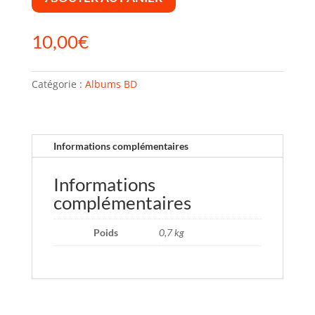
10,00
€
Catégorie :
Albums BD
Informations complémentaires
Informations
complémentaires
Poids
0,7 kg