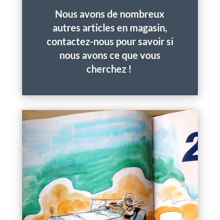
Nous avons de nombreux
autres articles en magasin,
contactez-nous pour savoir si
nous avons ce que vous
cherchez !