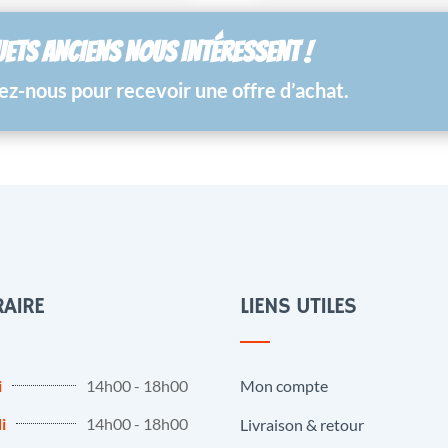
UETS ANCIENS NOUS INTÉRESSENT !
z-nous pour recevoir une offre d’achat.
AIRE
LIENS UTILES
i
14h00 - 18h00
Mon compte
i
14h00 - 18h00
Livraison & retour