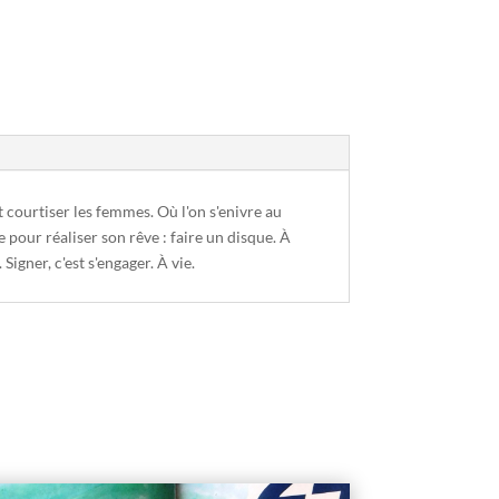
t courtiser les femmes. Où l'on s'enivre au
 pour réaliser son rêve : faire un disque. À
 Signer, c'est s'engager. À vie.