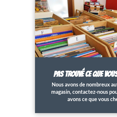
PAS TROUVÉ CE QUE VOU
Nous avons de nombreux aut
magasin, contactez-nous pour
avons ce que vous ch