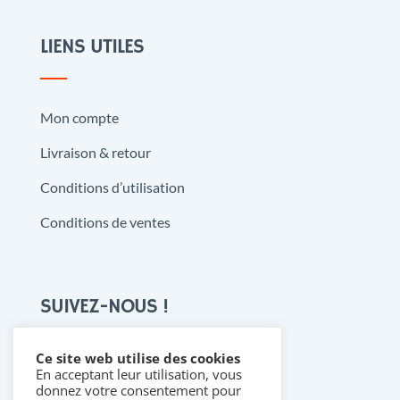
LIENS UTILES
Mon compte
Livraison & retour
Conditions d’utilisation
Conditions de ventes
SUIVEZ-NOUS !
Ce site web utilise des cookies
En acceptant leur utilisation, vous

donnez votre consentement pour