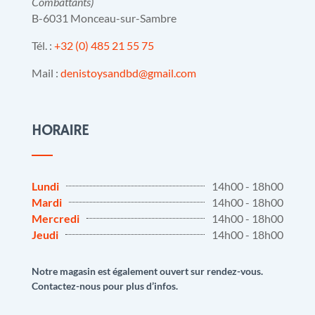
Combattants)
B-6031 Monceau-sur-Sambre
Tél. :
+32 (0) 485 21 55 75
Mail :
denistoysandbd@gmail.com
HORAIRE
Lundi
14h00 - 18h00
Mardi
14h00 - 18h00
Mercredi
14h00 - 18h00
Jeudi
14h00 - 18h00
Notre magasin est également ouvert sur rendez-vous.
Contactez-nous pour plus d’infos.