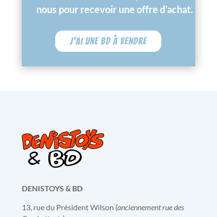
nous pour recevoir une offre d’achat.
J'ai une BD à vendre
DENISTOYS & BD
13, rue du Président Wilson
(anciennement rue des