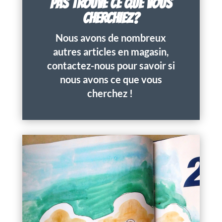
PAS TROUVÉ CE QUE VOUS
CHERCHIEZ?
Nous avons de nombreux
autres articles en magasin,
contactez-nous pour savoir si
nous avons ce que vous
cherchez !