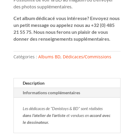
des photos supplémentaires.
Cet album dédicacé vous intéresse? Envoyez nous
un petit message ou appelez nous au +32 (0) 485
21 55 75. Nous nous ferons un plaisir de vous
donner des renseignements supplémentaires.
Catégories :
Albums BD
,
Dédicaces/Commissions
Description
Informations complémentaires
Les dédicaces de "Denistoys & BD" sont réalisées
dans l'atelier de l'artiste
et vendues en
accord avec
le dessinateur.