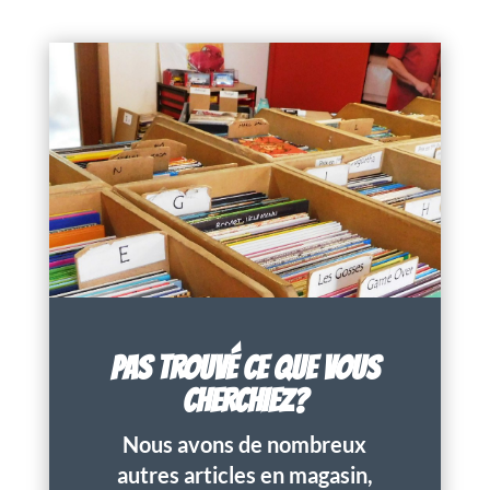
PAS TROUVÉ CE QUE VOUS
CHERCHIEZ?
Nous avons de nombreux
autres articles en magasin,