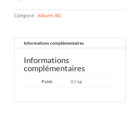
Catégorie :
Albums BD
Informations complémentaires
Informations
complémentaires
Poids
0,5 kg