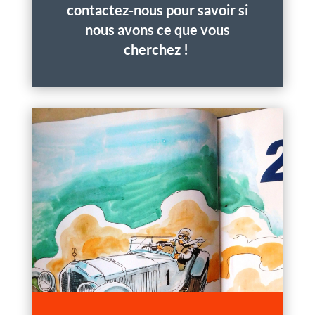
contactez-nous pour savoir si
nous avons ce que vous
cherchez !