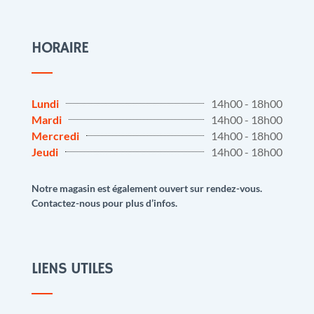
HORAIRE
Lundi
14h00 - 18h00
Mardi
14h00 - 18h00
Mercredi
14h00 - 18h00
Jeudi
14h00 - 18h00
Notre magasin est également ouvert sur rendez-vous.
Contactez-nous pour plus d’infos.
LIENS UTILES