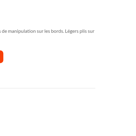
s de manipulation sur les bords. Légers plis sur