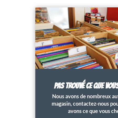
PAS TROUVÉ CE QUE VOU
Nous avons de nombreux aut
magasin, contactez-nous pour
avons ce que vous ch