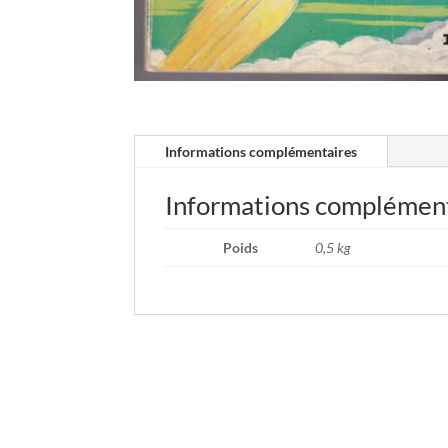
Informations complémentaires
Informations complémen
Poids
0,5 kg