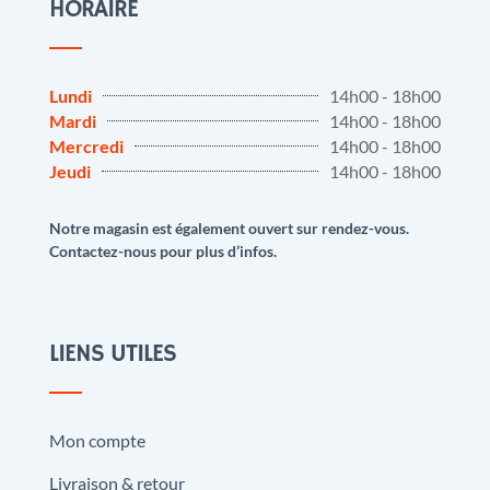
HORAIRE
Lundi
14h00 - 18h00
Mardi
14h00 - 18h00
Mercredi
14h00 - 18h00
Jeudi
14h00 - 18h00
Notre magasin est également ouvert sur rendez-vous.
Contactez-nous pour plus d’infos.
LIENS UTILES
Mon compte
Livraison & retour