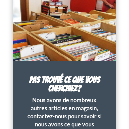
PAS TROUVÉ CE QUE VOUS
CHERCHIEZ?
Nous avons de nombreux
autres articles en magasin,
contactez-nous pour savoir si
nous avons ce que vous