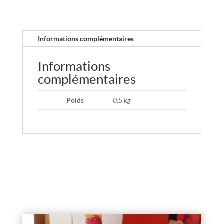
Informations complémentaires
Informations
complémentaires
Poids
0,5 kg