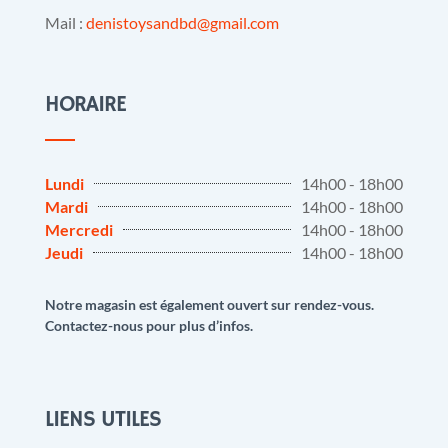
Mail :
denistoysandbd@gmail.com
HORAIRE
Lundi
14h00 - 18h00
Mardi
14h00 - 18h00
Mercredi
14h00 - 18h00
Jeudi
14h00 - 18h00
Notre magasin est également ouvert sur rendez-vous.
Contactez-nous pour plus d’infos.
LIENS UTILES