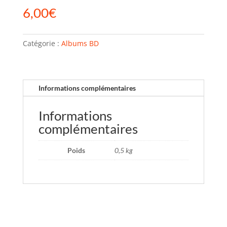
6,00
€
Catégorie :
Albums BD
Informations complémentaires
Informations
complémentaires
Poids
0,5 kg