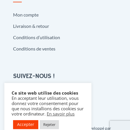
Mon compte
Livraison & retour
Conditions d’utilisation
Conditions de ventes
SUIVEZ-NOUS !
Ce site web utilise des cookies
En acceptant leur utilisation, vous

donnez votre consentement pour
que nous installions des cookies sur
votre ordinateur.
En savoir plus
Accepter
Rejeter
Copyright 2021 @ Denistoys & BD • Développé par