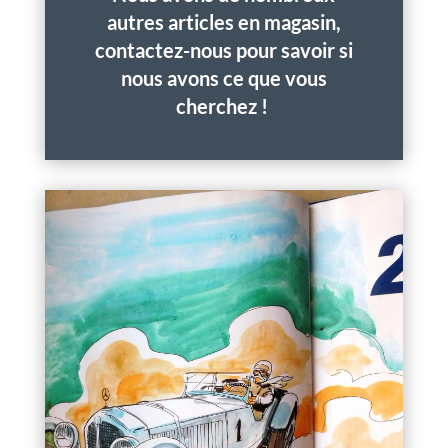
autres articles en magasin,
contactez-nous pour savoir si
nous avons ce que vous
cherchez !