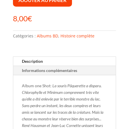
AJOUTER AU PANIER
8,00
€
Catégories :
Albums BD
,
Histoire complète
Description
Informations complémentaires
Album one Shot:
La souris Pâquerette a disparu.
Chlorophylle et Minimum comprennent très vite
qu'elle a été enlevée par le terrible monstre du lac.
Sans perdre un instant, les deux compères et leurs
amis se lancent sur les traces de la créature. Mais la
chasse au monstre leur réserve bien des surprises...
René Hausman et Jean-Luc Cornette unissent leurs