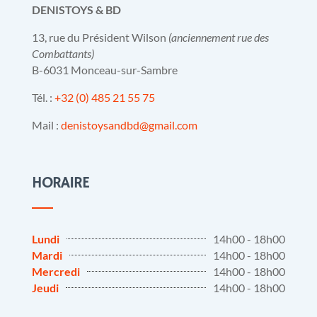
DENISTOYS & BD
13, rue du Président Wilson
(anciennement rue des
Combattants)
B-6031 Monceau-sur-Sambre
Tél. :
+32 (0) 485 21 55 75
Mail :
denistoysandbd@gmail.com
HORAIRE
Lundi
14h00 - 18h00
Mardi
14h00 - 18h00
Mercredi
14h00 - 18h00
Jeudi
14h00 - 18h00