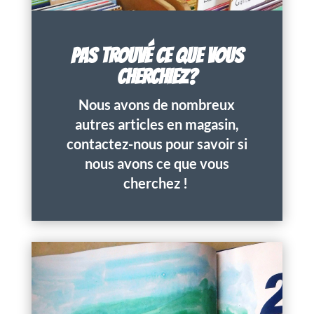
PAS TROUVÉ CE QUE VOUS
CHERCHIEZ?
Nous avons de nombreux
autres articles en magasin,
contactez-nous pour savoir si
nous avons ce que vous
cherchez !