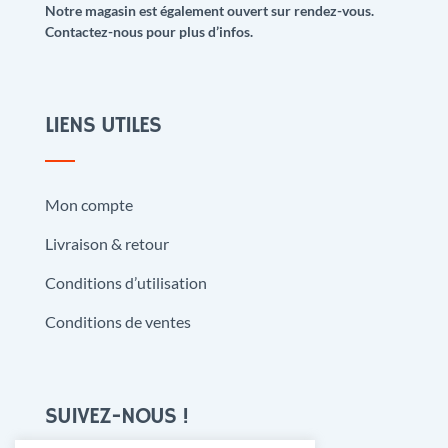
Notre magasin est également ouvert sur rendez-vous.
Contactez-nous pour plus d’infos.
LIENS UTILES
Mon compte
Livraison & retour
Conditions d’utilisation
Conditions de ventes
SUIVEZ-NOUS !