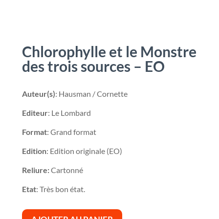
Chlorophylle et le Monstre
des trois sources – EO
Auteur(s)
: Hausman / Cornette
Editeur
: Le Lombard
Format
: Grand format
Edition
: Edition originale (EO)
Reliure:
Cartonné
Etat
: Très bon état.