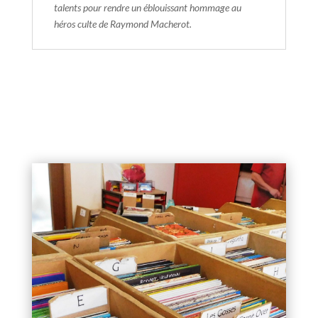
talents pour rendre un éblouissant hommage au
héros culte de Raymond Macherot.