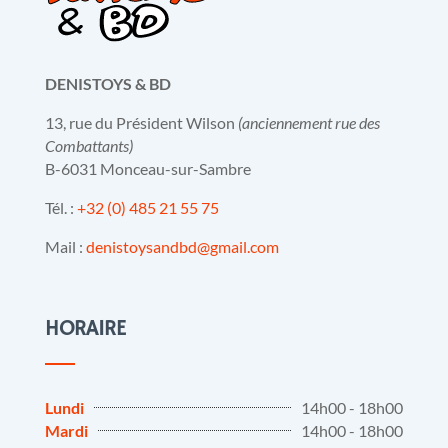
DENISTOYS & BD
13, rue du Président Wilson
(anciennement rue des
Combattants)
B-6031 Monceau-sur-Sambre
Tél. :
+32 (0) 485 21 55 75
Mail :
denistoysandbd@gmail.com
HORAIRE
Lundi
14h00 - 18h00
Mardi
14h00 - 18h00