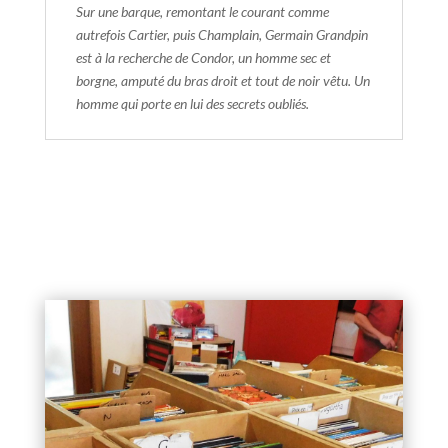
Sur une barque, remontant le courant comme
autrefois Cartier, puis Champlain, Germain Grandpin
est à la recherche de Condor, un homme sec et
borgne, amputé du bras droit et tout de noir vêtu. Un
homme qui porte en lui des secrets oubliés.