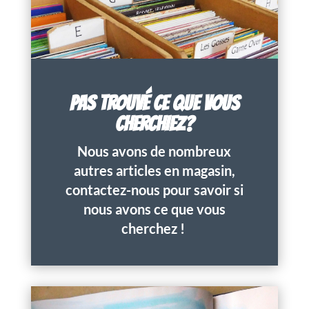
PAS TROUVÉ CE QUE VOUS
CHERCHIEZ?
Nous avons de nombreux
autres articles en magasin,
contactez-nous pour savoir si
nous avons ce que vous
cherchez !