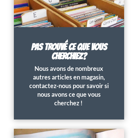
PAS TROUVÉ CE QUE VOUS
CHERCHIEZ?
Nous avons de nombreux
autres articles en magasin,
contactez-nous pour savoir si
nous avons ce que vous
cherchez !