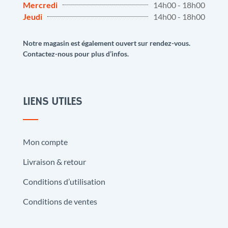
Mercredi
14h00 - 18h00
Jeudi
14h00 - 18h00
Notre magasin est également ouvert sur rendez-vous.
Contactez-nous pour plus d’infos.
LIENS UTILES
Mon compte
Livraison & retour
Conditions d’utilisation
Conditions de ventes