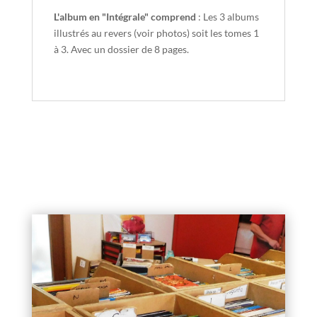
L'album en "Intégrale" comprend
: Les 3 albums
illustrés au revers (voir photos) soit les tomes 1
à 3. Avec un dossier de 8 pages.