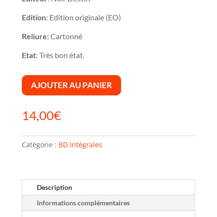
Edition
: Edition originale (EO)
Reliure:
Cartonné
Etat
: Très bon état.
AJOUTER AU PANIER
14,00
€
Catégorie :
BD Intégrales
Description
Informations complémentaires