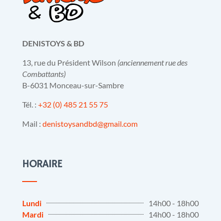
DENISTOYS & BD
13, rue du Président Wilson
(anciennement rue des
Combattants)
B-6031 Monceau-sur-Sambre
Tél. :
+32 (0) 485 21 55 75
Mail :
denistoysandbd@gmail.com
HORAIRE
Lundi
14h00 - 18h00
Mardi
14h00 - 18h00