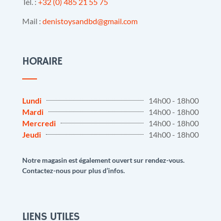
Tél. :
+32 (0) 485 21 55 75
Mail :
denistoysandbd@gmail.com
HORAIRE
Lundi
14h00 - 18h00
Mardi
14h00 - 18h00
Mercredi
14h00 - 18h00
Jeudi
14h00 - 18h00
Notre magasin est également ouvert sur rendez-vous.
Contactez-nous pour plus d’infos.
LIENS UTILES