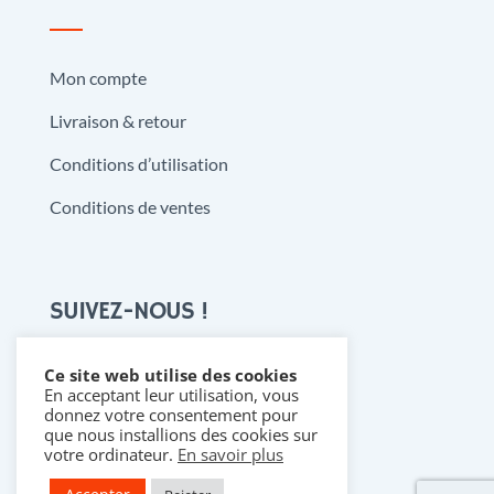
Mon compte
Livraison & retour
Conditions d’utilisation
Conditions de ventes
SUIVEZ-NOUS !
Ce site web utilise des cookies
En acceptant leur utilisation, vous

donnez votre consentement pour
que nous installions des cookies sur
votre ordinateur.
En savoir plus