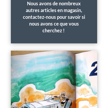
Nous avons de nombreux
autres articles en magasin,
contactez-nous pour savoir si
nous avons ce que vous
cherchez !