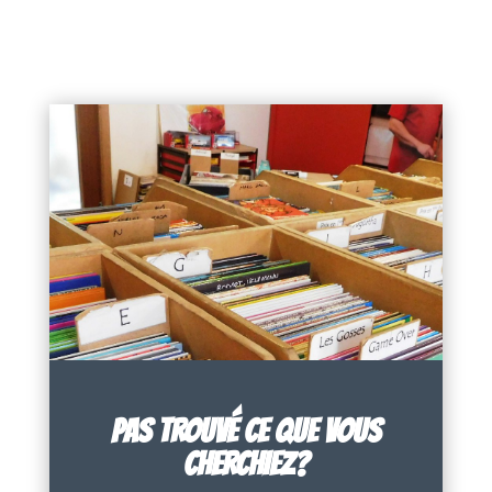
PAS TROUVÉ CE QUE VOUS
CHERCHIEZ?