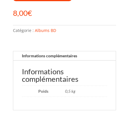
8,00
€
Catégorie :
Albums BD
Informations complémentaires
Informations
complémentaires
Poids
0,5 kg