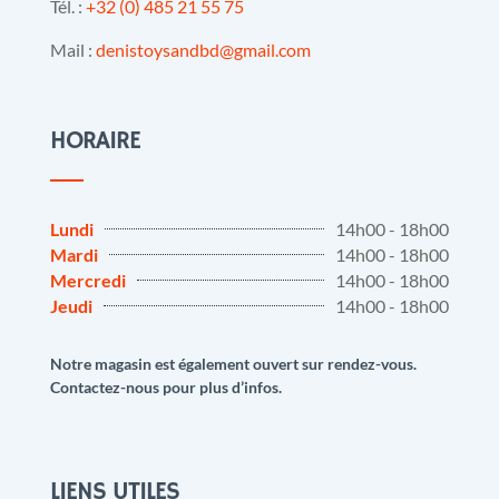
Tél. :
+32 (0) 485 21 55 75
Mail :
denistoysandbd@gmail.com
HORAIRE
Lundi
14h00 - 18h00
Mardi
14h00 - 18h00
Mercredi
14h00 - 18h00
Jeudi
14h00 - 18h00
Notre magasin est également ouvert sur rendez-vous.
Contactez-nous pour plus d’infos.
LIENS UTILES