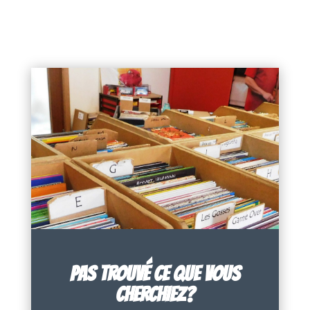
PAS TROUVÉ CE QUE VOUS
CHERCHIEZ?