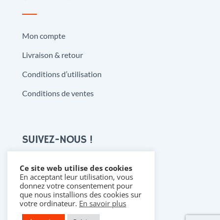
Mon compte
Livraison & retour
Conditions d’utilisation
Conditions de ventes
SUIVEZ-NOUS !
Ce site web utilise des cookies
En acceptant leur utilisation, vous

donnez votre consentement pour
que nous installions des cookies sur
votre ordinateur.
En savoir plus