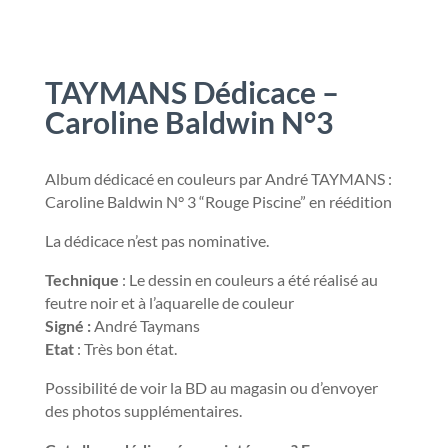
TAYMANS Dédicace –
Caroline Baldwin N°3
Album dédicacé en couleurs par André TAYMANS :
Caroline Baldwin N° 3 “Rouge Piscine” en réédition
La dédicace n’est pas nominative.
Technique
: Le dessin en couleurs a été réalisé au
feutre noir et à l’aquarelle de couleur
Signé :
André Taymans
Etat
: Très bon état.
Possibilité de voir la BD au magasin ou d’envoyer
des photos supplémentaires.