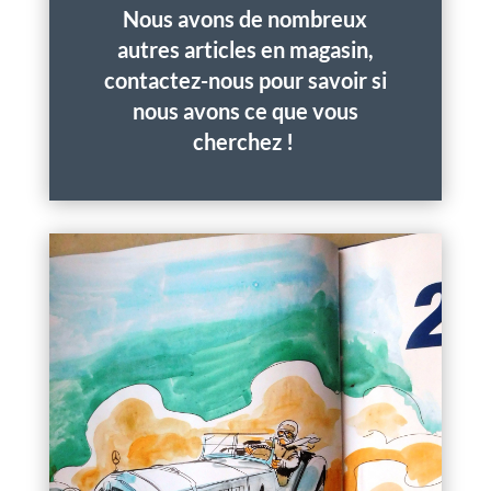
Nous avons de nombreux
autres articles en magasin,
contactez-nous pour savoir si
nous avons ce que vous
cherchez !