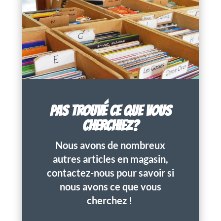
PAS TROUVÉ CE QUE VOUS
CHERCHIEZ?
Nous avons de nombreux
autres articles en magasin,
contactez-nous pour savoir si
nous avons ce que vous
cherchez !