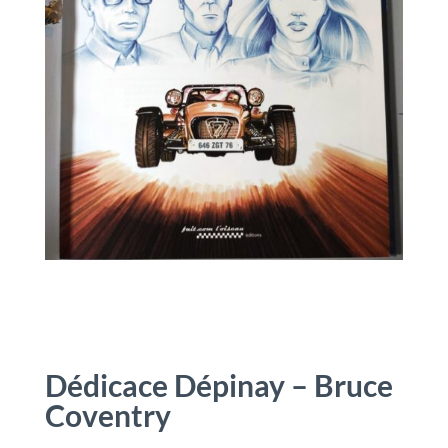
Dédicace Dépinay – Bruce
Coventry