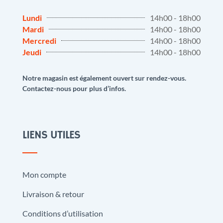
Lundi
14h00 - 18h00
Mardi
14h00 - 18h00
Mercredi
14h00 - 18h00
Jeudi
14h00 - 18h00
Notre magasin est également ouvert sur rendez-vous.
Contactez-nous pour plus d’infos.
LIENS UTILES
Mon compte
Livraison & retour
Conditions d’utilisation