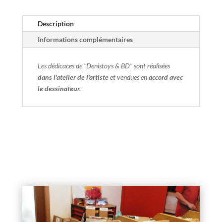
Description
Informations complémentaires
Les dédicaces de "Denistoys & BD" sont réalisées
dans l'atelier de l'artiste
et vendues en
accord avec
le dessinateur.