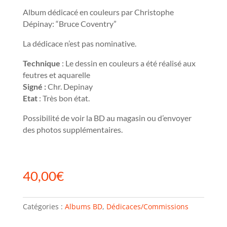
Album dédicacé en couleurs par Christophe
Dépinay: “Bruce Coventry”
La dédicace n’est pas nominative.
Technique
: Le dessin en couleurs a été réalisé aux
feutres et aquarelle
Signé :
Chr. Depinay
Etat
: Très bon état.
Possibilité de voir la BD au magasin ou d’envoyer
des photos supplémentaires.
40,00
€
Catégories :
Albums BD
,
Dédicaces/Commissions