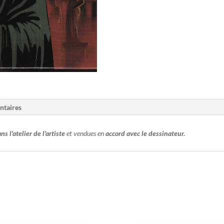
ntaires
ns l'atelier de l'artiste
et vendues en
accord avec le dessinateur.