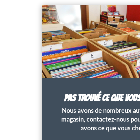
PAS TROUVÉ CE QUE VOU
Nous avons de nombreux aut
magasin, contactez-nous pour
avons ce que vous ch