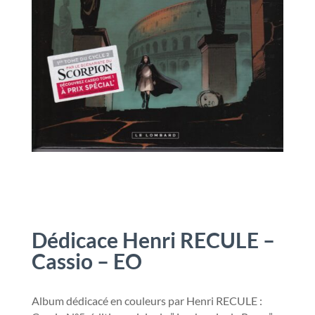
Dédicace Henri RECULE –
Cassio – EO
Album dédicacé en couleurs par Henri RECULE :