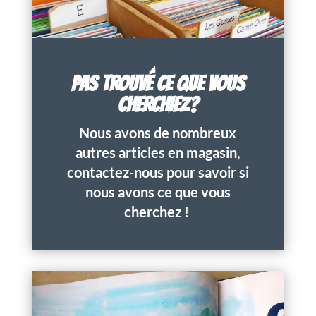
PAS TROUVÉ CE QUE VOUS
CHERCHIEZ?
Nous avons de nombreux
autres articles en magasin,
contactez-nous pour savoir si
nous avons ce que vous
cherchez !