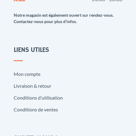
Notre magasin est également ouvert sur rendez-vous.
Contactez-nous pour plus d’infos.
LIENS UTILES
Mon compte
Livraison & retour
Conditions d’utilisation
Conditions de ventes