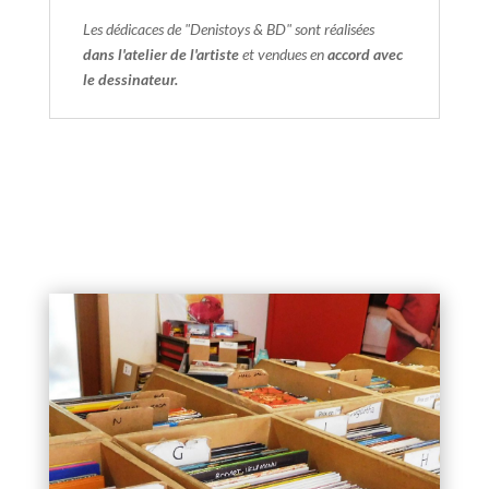
Les dédicaces de "Denistoys & BD" sont réalisées
dans l'atelier de l'artiste
et vendues en
accord avec
le dessinateur.