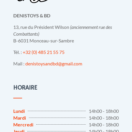
DENISTOYS & BD
13, rue du Président Wilson
(anciennement rue des
Combattants)
B-6031 Monceau-sur-Sambre
Tél. :
+32 (0) 485 21 55 75
Mail :
denistoysandbd@gmail.com
HORAIRE
Lundi
14h00 - 18h00
Mardi
14h00 - 18h00
Mercredi
14h00 - 18h00
Jeudi
14h00 - 18h00