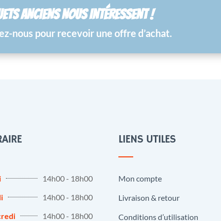
UETS ANCIENS NOUS INTÉRESSENT !
z-nous pour recevoir une offre d’achat.
AIRE
LIENS UTILES
i
14h00 - 18h00
Mon compte
i
14h00 - 18h00
Livraison & retour
redi
14h00 - 18h00
Conditions d’utilisation