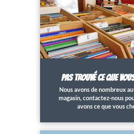
PAS TROUVÉ CE QUE VOU
Nous avons de nombreux aut
magasin, contactez-nous pour
avons ce que vous ch