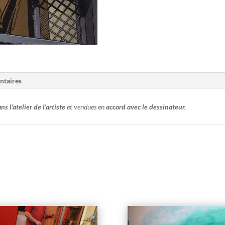
ntaires
ns l'atelier de l'artiste
et vendues en
accord avec le dessinateur.