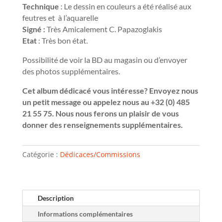
Technique
: Le dessin en couleurs a été réalisé aux
feutres et à l’aquarelle
Signé :
Très Amicalement C. Papazoglakis
Etat
: Très bon état.
Possibilité de voir la BD au magasin ou d’envoyer
des photos supplémentaires.
Cet album dédicacé vous intéresse? Envoyez nous
un petit message ou appelez nous au +32 (0) 485
21 55 75. Nous nous ferons un plaisir de vous
donner des renseignements supplémentaires.
Catégorie :
Dédicaces/Commissions
Description
Informations complémentaires