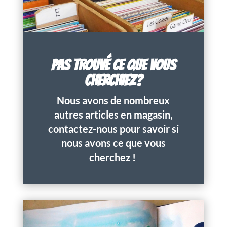
PAS TROUVÉ CE QUE VOUS
CHERCHIEZ?
Nous avons de nombreux
autres articles en magasin,
contactez-nous pour savoir si
nous avons ce que vous
cherchez !