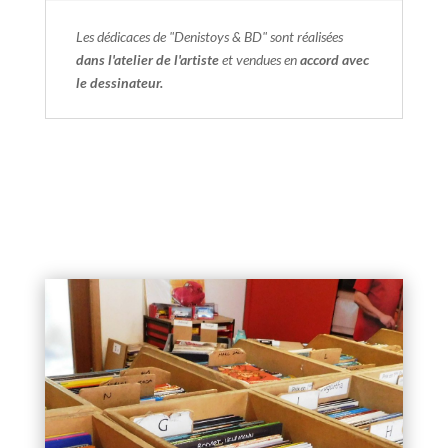
Les dédicaces de "Denistoys & BD" sont réalisées
dans l'atelier de l'artiste
et vendues en
accord avec
le dessinateur.