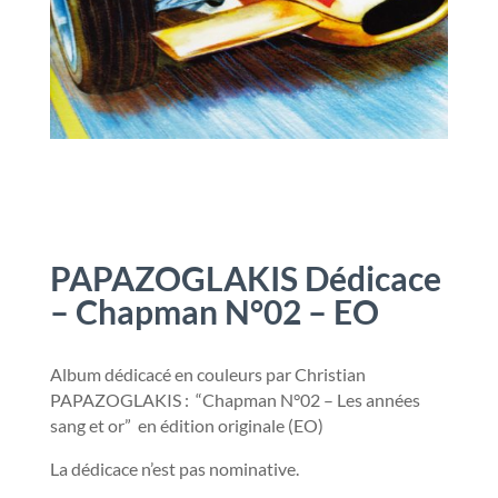
PAPAZOGLAKIS Dédicace
– Chapman N°02 – EO
Album dédicacé en couleurs par Christian
PAPAZOGLAKIS : “Chapman N°02 – Les années
sang et or” en édition originale (EO)
La dédicace n’est pas nominative.