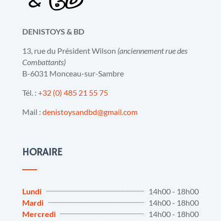
DENISTOYS & BD
13, rue du Président Wilson
(anciennement rue des
Combattants)
B-6031 Monceau-sur-Sambre
Tél. :
+32 (0) 485 21 55 75
Mail :
denistoysandbd@gmail.com
HORAIRE
Lundi
14h00 - 18h00
Mardi
14h00 - 18h00
Mercredi
14h00 - 18h00