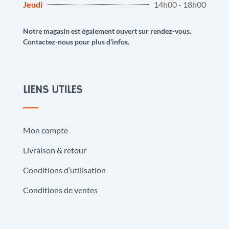
Jeudi
14h00 - 18h00
Notre magasin est également ouvert sur rendez-vous.
Contactez-nous pour plus d’infos.
LIENS UTILES
Mon compte
Livraison & retour
Conditions d’utilisation
Conditions de ventes