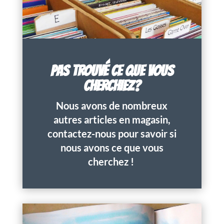
PAS TROUVÉ CE QUE VOUS
CHERCHIEZ?
Nous avons de nombreux
autres articles en magasin,
contactez-nous pour savoir si
nous avons ce que vous
cherchez !