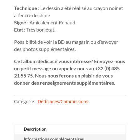
Technique
: Le dessin a été réalisé au crayon noir et
à l’encre de chine
Signé :
Amicalement Renaud.
Etat
: Très bon état.
Possibilité de voir la BD au magasin ou d’envoyer
des photos supplémentaires.
Cet album dédicacé vous intéresse? Envoyez nous
un petit message ou appelez nous au +32 (0) 485
21 55 75. Nous nous ferons un plaisir de vous
donner des renseignements supplémentaires.
Catégorie :
Dédicaces/Commissions
Description
Informations complémentaires