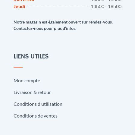
Jeudi
14h00 - 18h00
Notre magasin est également ouvert sur rendez-vous.
Contactez-nous pour plus d’infos.
LIENS UTILES
Mon compte
Livraison & retour
Conditions d’utilisation
Conditions de ventes