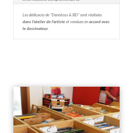
Les dédicaces de "Denistoys & BD" sont réalisées
dans l'atelier de l'artiste
et vendues en
accord avec
le dessinateur.