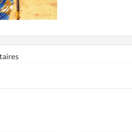
taires