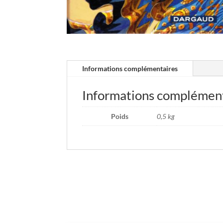
Informations complémentaires
Informations complémen
Poids
0,5 kg