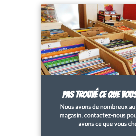
PAS TROUVÉ CE QUE VOU
Nous avons de nombreux aut
magasin, contactez-nous pour
avons ce que vous ch