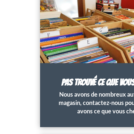
PAS TROUVÉ CE QUE VOU
Nous avons de nombreux aut
magasin, contactez-nous pour
avons ce que vous ch