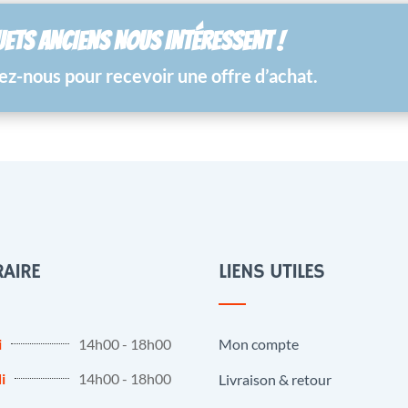
UETS ANCIENS NOUS INTÉRESSENT !
z-nous pour recevoir une offre d’achat.
AIRE
LIENS UTILES
i
14h00 - 18h00
Mon compte
i
14h00 - 18h00
Livraison & retour