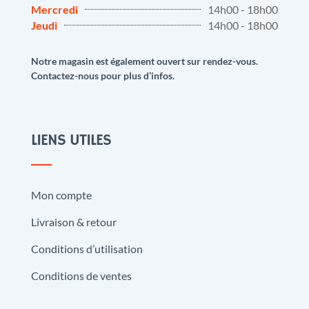
Mercredi
14h00 - 18h00
Jeudi
14h00 - 18h00
Notre magasin est également ouvert sur rendez-vous.
Contactez-nous pour plus d’infos.
LIENS UTILES
Mon compte
Livraison & retour
Conditions d’utilisation
Conditions de ventes