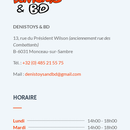
DENISTOYS & BD
13, rue du Président Wilson
(anciennement rue des
Combattants)
B-6031 Monceau-sur-Sambre
Tél. :
+32 (0) 485 21 55 75
Mail :
denistoysandbd@gmail.com
HORAIRE
Lundi
14h00 - 18h00
Mardi
14h00 - 18h00