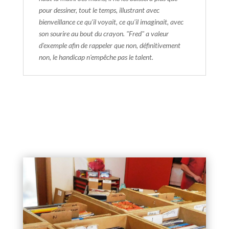
pour dessiner, tout le temps, illustrant avec
bienveillance ce qu'il voyait, ce qu'il imaginait, avec
son sourire au bout du crayon. "Fred" a valeur
d'exemple afin de rappeler que non, définitivement
non, le handicap n'empêche pas le talent.