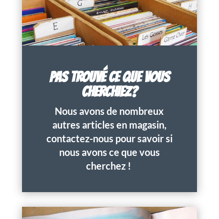
PAS TROUVÉ CE QUE VOUS
CHERCHIEZ?
Nous avons de nombreux
autres articles en magasin,
contactez-nous pour savoir si
nous avons ce que vous
cherchez !