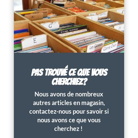
PAS TROUVÉ CE QUE VOUS
CHERCHIEZ?
Nous avons de nombreux
autres articles en magasin,
contactez-nous pour savoir si
nous avons ce que vous
cherchez !