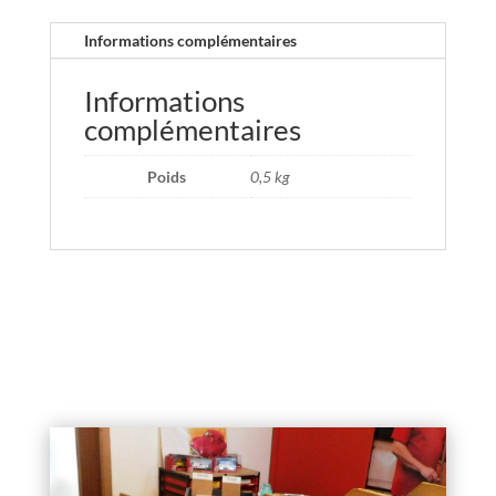
Informations complémentaires
Informations
complémentaires
Poids
0,5 kg