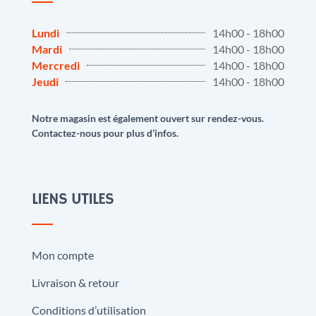
Lundi
14h00 - 18h00
Mardi
14h00 - 18h00
Mercredi
14h00 - 18h00
Jeudi
14h00 - 18h00
Notre magasin est également ouvert sur rendez-vous.
Contactez-nous pour plus d’infos.
LIENS UTILES
Mon compte
Livraison & retour
Conditions d’utilisation