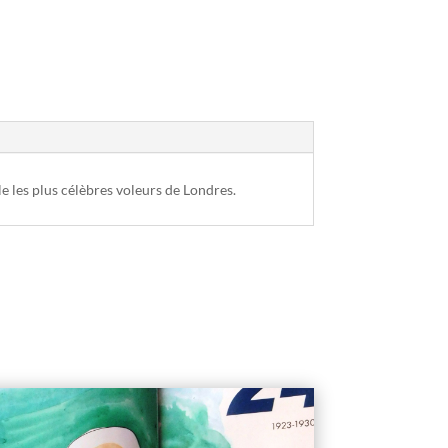
ble les plus célèbres voleurs de Londres.