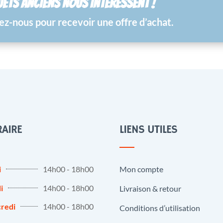
UETS ANCIENS NOUS INTÉRESSENT !
z-nous pour recevoir une offre d’achat.
AIRE
LIENS UTILES
i
14h00 - 18h00
Mon compte
i
14h00 - 18h00
Livraison & retour
redi
14h00 - 18h00
Conditions d’utilisation