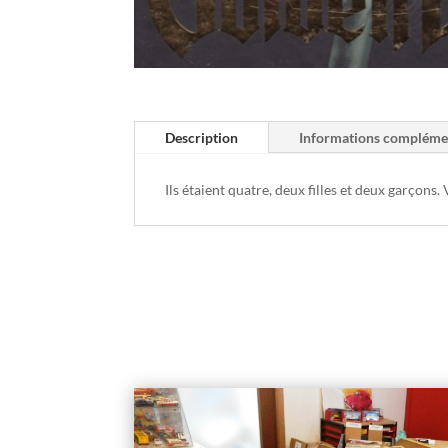
Description
Informations compléme
Ils étaient quatre, deux filles et deux garçons