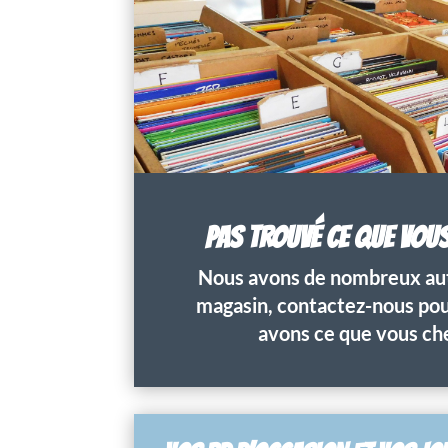
PAS TROUVÉ CE QUE VOU
Nous avons de nombreux aut
magasin, contactez-nous pour
avons ce que vous ch