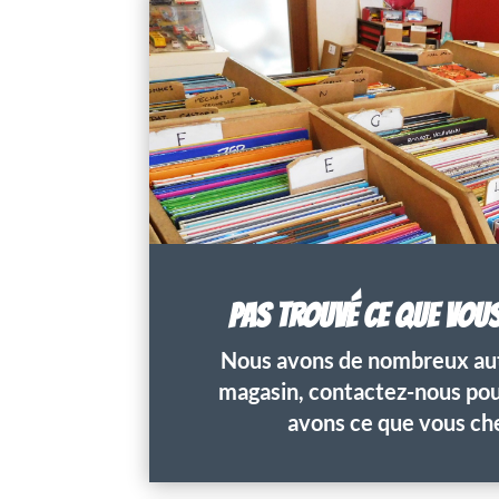
PAS TROUVÉ CE QUE VOU
Nous avons de nombreux aut
magasin, contactez-nous pour
avons ce que vous ch