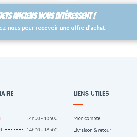
UETS ANCIENS NOUS INTÉRESSENT !
z-nous pour recevoir une offre d’achat.
AIRE
LIENS UTILES
i
14h00 - 18h00
Mon compte
i
14h00 - 18h00
Livraison & retour