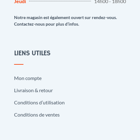
Jeudi
14h00 - 18h00
Notre magasin est également ouvert sur rendez-vous.
Contactez-nous pour plus d’infos.
LIENS UTILES
Mon compte
Livraison & retour
Conditions d’utilisation
Conditions de ventes