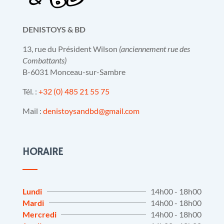
DENISTOYS & BD
13, rue du Président Wilson
(anciennement rue des
Combattants)
B-6031 Monceau-sur-Sambre
Tél. :
+32 (0) 485 21 55 75
Mail :
denistoysandbd@gmail.com
HORAIRE
Lundi
14h00 - 18h00
Mardi
14h00 - 18h00
Mercredi
14h00 - 18h00