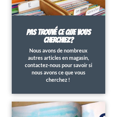
PAS TROUVÉ CE QUE VOUS
CHERCHIEZ?
Nous avons de nombreux
autres articles en magasin,
contactez-nous pour savoir si
nous avons ce que vous
cherchez !