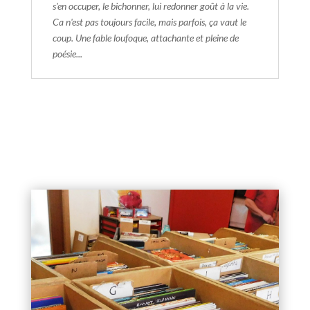
s'en occuper, le bichonner, lui redonner goût à la vie.
Ca n'est pas toujours facile, mais parfois, ça vaut le
coup. Une fable loufoque, attachante et pleine de
poésie...