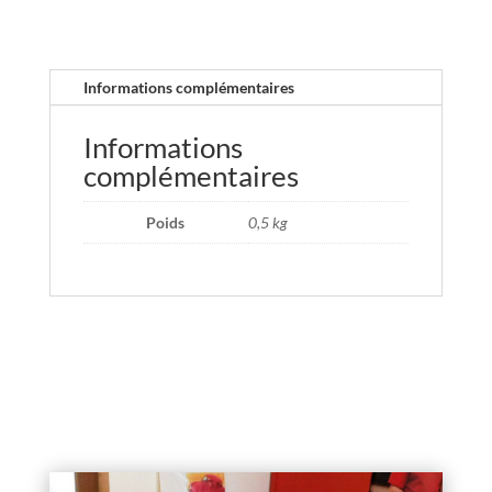
Informations complémentaires
Informations
complémentaires
Poids
0,5 kg