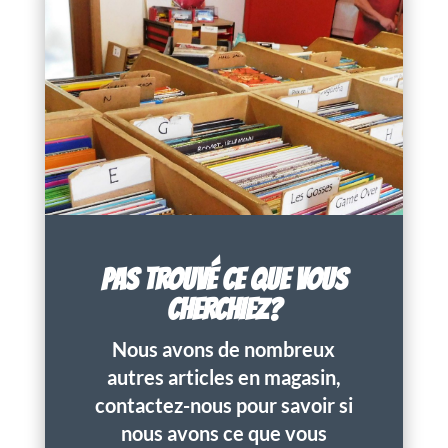
PAS TROUVÉ CE QUE VOUS
CHERCHIEZ?
Nous avons de nombreux
autres articles en magasin,
contactez-nous pour savoir si
nous avons ce que vous