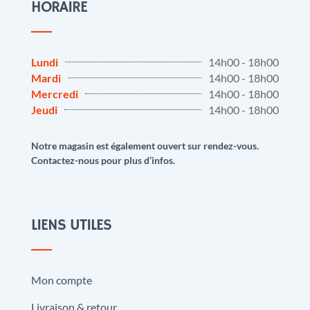
HORAIRE
Lundi
14h00 - 18h00
Mardi
14h00 - 18h00
Mercredi
14h00 - 18h00
Jeudi
14h00 - 18h00
Notre magasin est également ouvert sur rendez-vous.
Contactez-nous pour plus d’infos.
LIENS UTILES
Mon compte
Livraison & retour