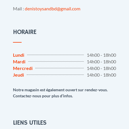
Mail :
denistoysandbd@gmail.com
HORAIRE
Lundi
14h00 - 18h00
Mardi
14h00 - 18h00
Mercredi
14h00 - 18h00
Jeudi
14h00 - 18h00
Notre magasin est également ouvert sur rendez-vous.
Contactez-nous pour plus d’infos.
LIENS UTILES