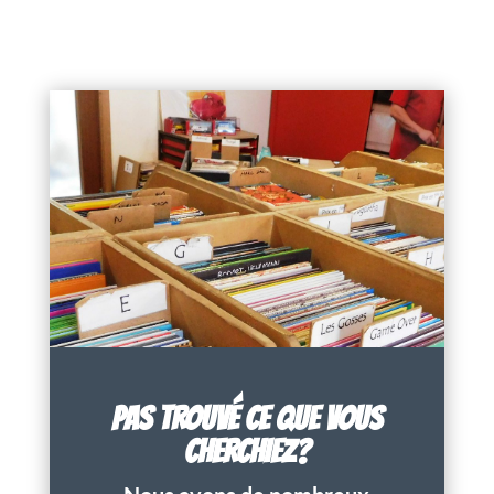
PAS TROUVÉ CE QUE VOUS
CHERCHIEZ?