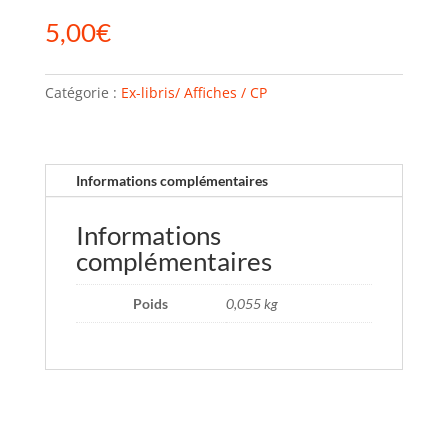
5,00
€
Catégorie :
Ex-libris/ Affiches / CP
Informations complémentaires
Informations
complémentaires
Poids
0,055 kg