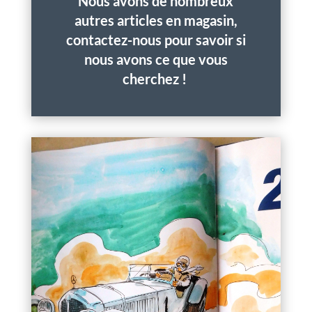
Nous avons de nombreux
autres articles en magasin,
contactez-nous pour savoir si
nous avons ce que vous
cherchez !