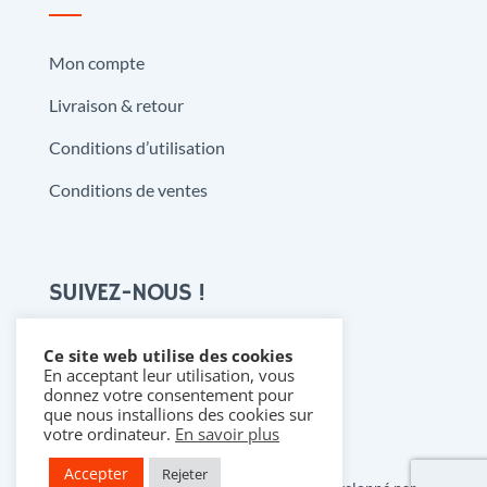
Mon compte
Livraison & retour
Conditions d’utilisation
Conditions de ventes
SUIVEZ-NOUS !
Ce site web utilise des cookies
En acceptant leur utilisation, vous

donnez votre consentement pour
que nous installions des cookies sur
votre ordinateur.
En savoir plus
Accepter
Rejeter