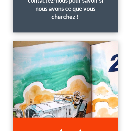
contactez-nous pour savoir si
nous avons ce que vous
cherchez !