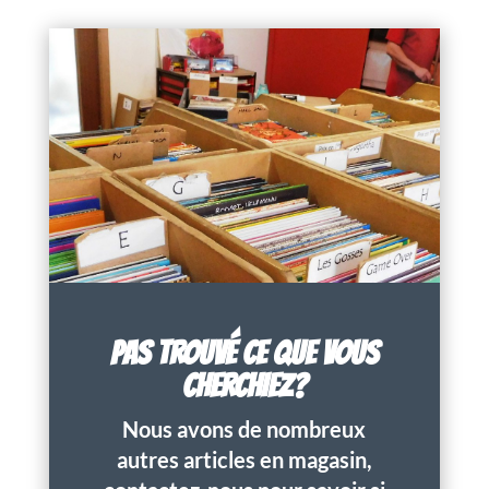
PAS TROUVÉ CE QUE VOUS
CHERCHIEZ?
Nous avons de nombreux
autres articles en magasin,