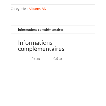
Catégorie :
Albums BD
Informations complémentaires
Informations
complémentaires
Poids
0,5 kg