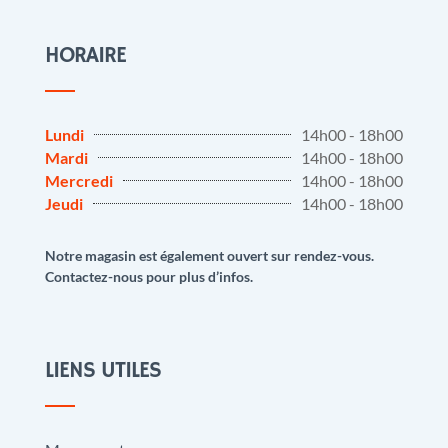
HORAIRE
Lundi
14h00 - 18h00
Mardi
14h00 - 18h00
Mercredi
14h00 - 18h00
Jeudi
14h00 - 18h00
Notre magasin est également ouvert sur rendez-vous.
Contactez-nous pour plus d’infos.
LIENS UTILES