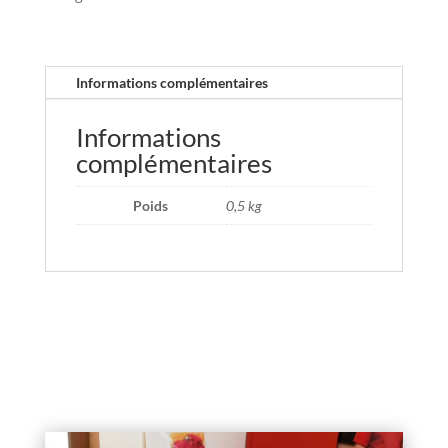
Informations complémentaires
Informations
complémentaires
Poids
0,5 kg