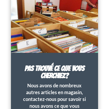
PAS TROUVÉ CE QUE VOUS
CHERCHIEZ?
Nous avons de nombreux
autres articles en magasin,
contactez-nous pour savoir si
nous avons ce que vous