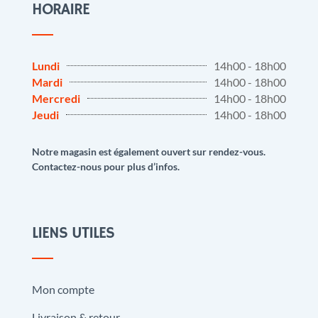
HORAIRE
Lundi
14h00 - 18h00
Mardi
14h00 - 18h00
Mercredi
14h00 - 18h00
Jeudi
14h00 - 18h00
Notre magasin est également ouvert sur rendez-vous.
Contactez-nous pour plus d’infos.
LIENS UTILES
Mon compte
Livraison & retour