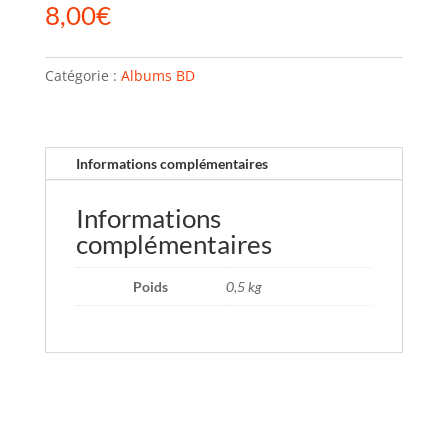
8,00
€
Catégorie :
Albums BD
Informations complémentaires
Informations
complémentaires
Poids
0,5 kg