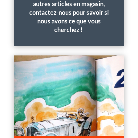
autres articles en magasin,
contactez-nous pour savoir si
nous avons ce que vous
cherchez !