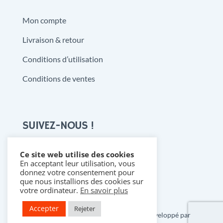
Mon compte
Livraison & retour
Conditions d’utilisation
Conditions de ventes
SUIVEZ-NOUS !
Ce site web utilise des cookies
En acceptant leur utilisation, vous

donnez votre consentement pour
que nous installions des cookies sur
votre ordinateur.
En savoir plus
Accepter
Rejeter
Copyright 2021 @ Denistoys & BD • Développé par