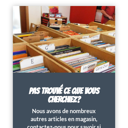
PAS TROUVÉ CE QUE VOUS
CHERCHIEZ?
Nous avons de nombreux
autres articles en magasin,
contactez-nous pour savoir si