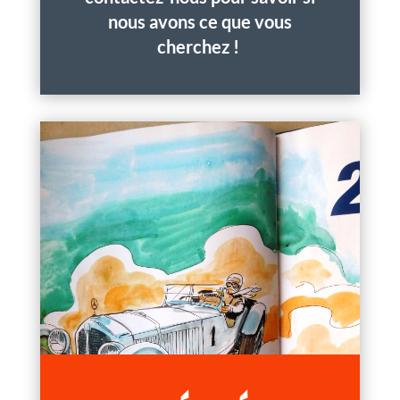
nous avons ce que vous
cherchez !