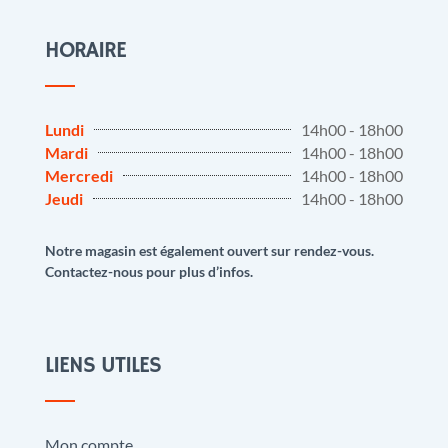
HORAIRE
Lundi
14h00 - 18h00
Mardi
14h00 - 18h00
Mercredi
14h00 - 18h00
Jeudi
14h00 - 18h00
Notre magasin est également ouvert sur rendez-vous.
Contactez-nous pour plus d’infos.
LIENS UTILES
Mon compte