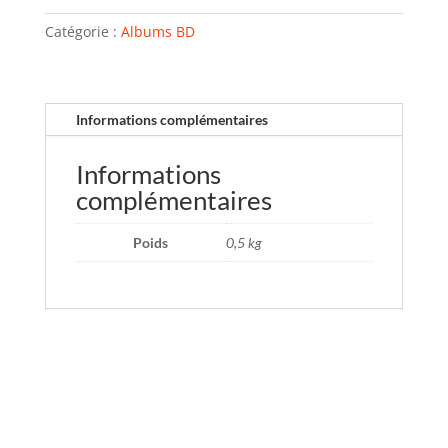
Catégorie :
Albums BD
Informations complémentaires
Informations
complémentaires
Poids
0,5 kg