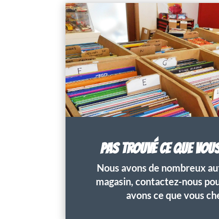
PAS TROUVÉ CE QUE VOU
Nous avons de nombreux aut
magasin, contactez-nous pour
avons ce que vous ch