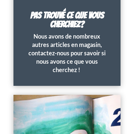
PAS TROUVÉ CE QUE VOUS
CHERCHIEZ?
Nous avons de nombreux
autres articles en magasin,
contactez-nous pour savoir si
nous avons ce que vous
cherchez !