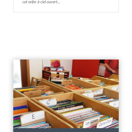
cet enfer à ciel ouvert...