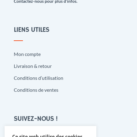
Contactez-nous pour plus d’infos.
LIENS UTILES
Mon compte
Livraison & retour
Conditions d’utilisation
Conditions de ventes
SUIVEZ-NOUS !
Ce site web utilise des cookies