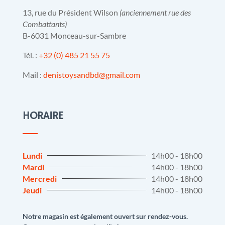
13, rue du Président Wilson
(anciennement rue des
Combattants)
B-6031 Monceau-sur-Sambre
Tél. :
+32 (0) 485 21 55 75
Mail :
denistoysandbd@gmail.com
HORAIRE
Lundi
14h00 - 18h00
Mardi
14h00 - 18h00
Mercredi
14h00 - 18h00
Jeudi
14h00 - 18h00
Notre magasin est également ouvert sur rendez-vous.