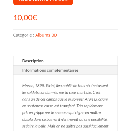
10,00
€
Catégorie :
Albums BD
Description
Informations complémentaires
Maroc, 1898. Biribi, lieu oublié de tous où s'entassent
les soldats condamnés par la cour martiale. C'est
dans un de ces camps que le prisonnier Ange Lucciani,
ex-souteneur corse, est transféré. Très rapidement
pris en grippe par le chaouch qui règne en maître
absolu dans ce bagne, il n'entrevoit qu'une possibilité :
se faire la belle. Mais on ne quitte pas aussi facilement