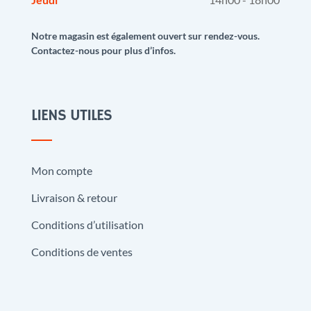
Notre magasin est également ouvert sur rendez-vous.
Contactez-nous pour plus d’infos.
LIENS UTILES
Mon compte
Livraison & retour
Conditions d’utilisation
Conditions de ventes