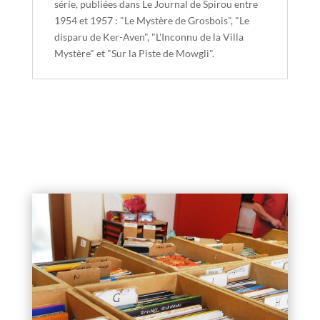
série, publiées dans Le Journal de Spirou entre
1954 et 1957 : "Le Mystère de Grosbois", "Le
disparu de Ker-Aven", "L'Inconnu de la Villa
Mystère" et "Sur la Piste de Mowgli".