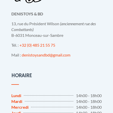
DENISTOYS & BD
13, rue du Président Wilson
(anciennement rue des
Combattants)
B-6031 Monceau-sur-Sambre
Tél. :
+32 (0) 485 21 55 75
Mail :
denistoysandbd@gmail.com
HORAIRE
Lundi
14h00 - 18h00
Mardi
14h00 - 18h00
Mercredi
14h00 - 18h00
Jeudi
14h00 - 18h00