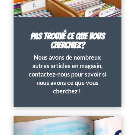
PAS TROUVÉ CE QUE VOUS
CHERCHIEZ?
Nous avons de nombreux
autres articles en magasin,
contactez-nous pour savoir si
nous avons ce que vous
cherchez !