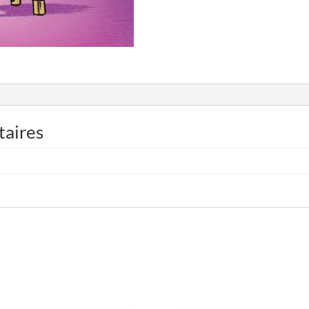
taires