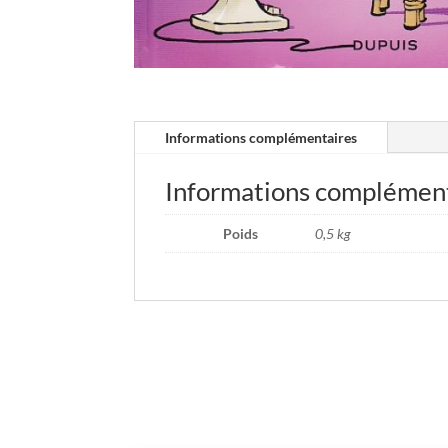
Informations complémentaires
Informations complémen
Poids
0,5 kg