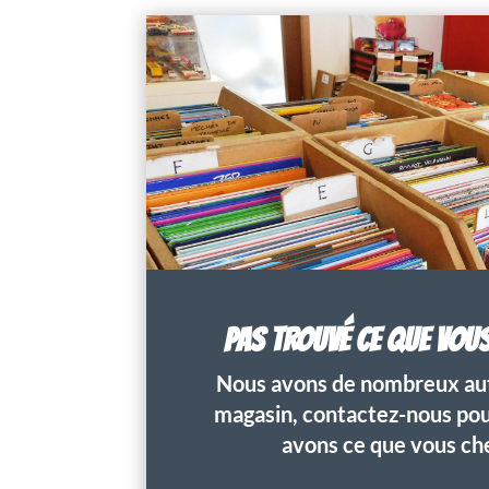
PAS TROUVÉ CE QUE VOU
Nous avons de nombreux aut
magasin, contactez-nous pour
avons ce que vous ch