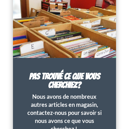
PAS TROUVÉ CE QUE VOUS
CHERCHIEZ?
Nous avons de nombreux
autres articles en magasin,
contactez-nous pour savoir si
nous avons ce que vous
cherchez !