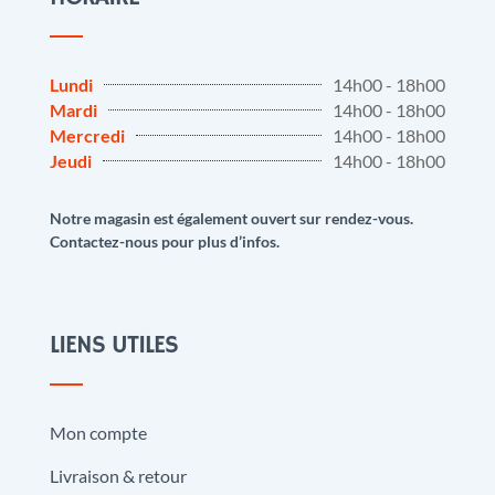
Lundi
14h00 - 18h00
Mardi
14h00 - 18h00
Mercredi
14h00 - 18h00
Jeudi
14h00 - 18h00
Notre magasin est également ouvert sur rendez-vous.
Contactez-nous pour plus d’infos.
LIENS UTILES
Mon compte
Livraison & retour