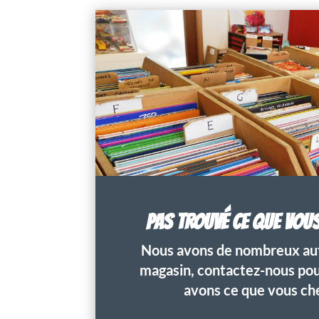
PAS TROUVÉ CE QUE VOU
Nous avons de nombreux aut
magasin, contactez-nous pour
avons ce que vous ch