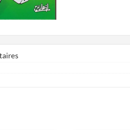
taires