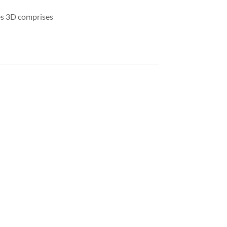
tes 3D comprises