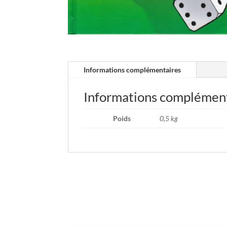
Informations complémentaires
Informations complémen
Poids
0,5 kg