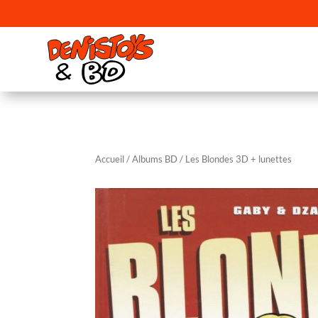
Accueil
/
Albums BD
/ Les Blondes 3D + lunettes