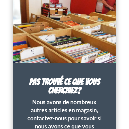
PAS TROUVÉ CE QUE VOUS
CHERCHIEZ?
Nous avons de nombreux
autres articles en magasin,
contactez-nous pour savoir si
nous avons ce que vous