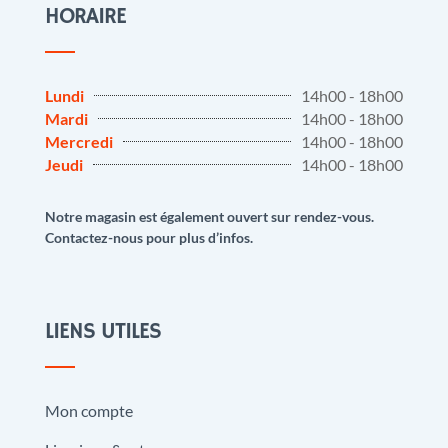
HORAIRE
Lundi
14h00 - 18h00
Mardi
14h00 - 18h00
Mercredi
14h00 - 18h00
Jeudi
14h00 - 18h00
Notre magasin est également ouvert sur rendez-vous.
Contactez-nous pour plus d’infos.
LIENS UTILES
Mon compte