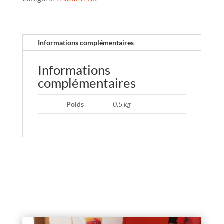
Informations complémentaires
Informations
complémentaires
Poids
0,5 kg