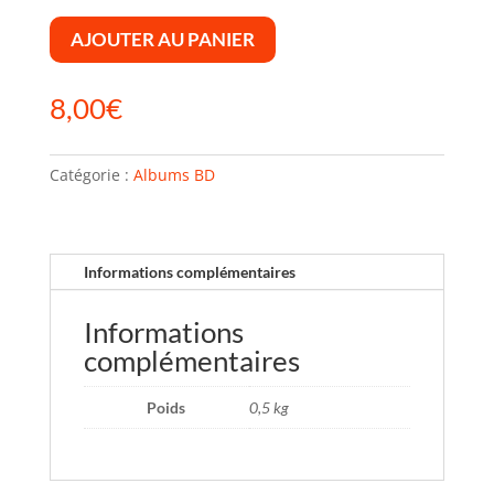
AJOUTER AU PANIER
8,00
€
Catégorie :
Albums BD
Informations complémentaires
Informations
complémentaires
Poids
0,5 kg