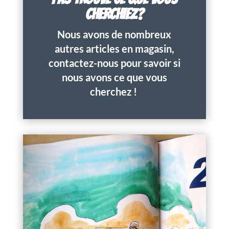
CHERCHIEZ?
Nous avons de nombreux
autres articles en magasin,
contactez-nous pour savoir si
nous avons ce que vous
cherchez !