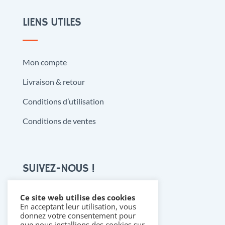
LIENS UTILES
Mon compte
Livraison & retour
Conditions d’utilisation
Conditions de ventes
SUIVEZ-NOUS !
Ce site web utilise des cookies
En acceptant leur utilisation, vous

donnez votre consentement pour
que nous installions des cookies sur