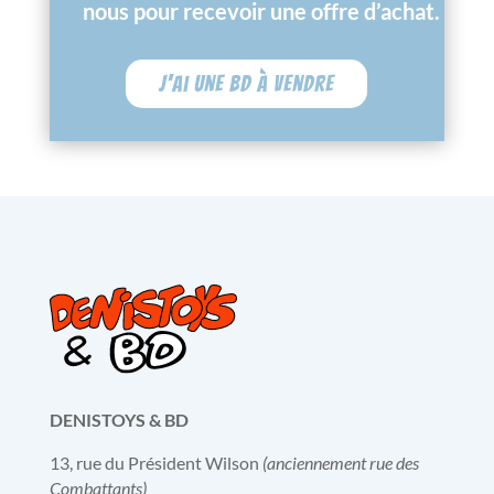
nous pour recevoir une offre d’achat.
J'ai une BD à vendre
DENISTOYS & BD
13, rue du Président Wilson
(anciennement rue des
Combattants)