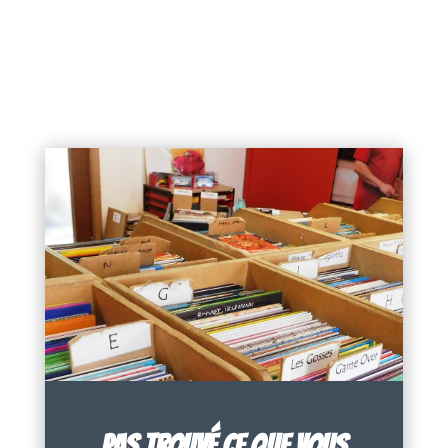
PAS TROUVÉ CE QUE VOUS