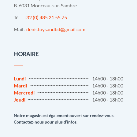
B-6031 Monceau-sur-Sambre
Tél. :
+32 (0) 485 21 55 75
Mail :
denistoysandbd@gmail.com
HORAIRE
Lundi
14h00 - 18h00
Mardi
14h00 - 18h00
Mercredi
14h00 - 18h00
Jeudi
14h00 - 18h00
Notre magasin est également ouvert sur rendez-vous.
Contactez-nous pour plus d’infos.