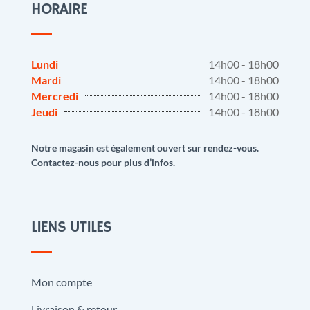
HORAIRE
Lundi
14h00 - 18h00
Mardi
14h00 - 18h00
Mercredi
14h00 - 18h00
Jeudi
14h00 - 18h00
Notre magasin est également ouvert sur rendez-vous.
Contactez-nous pour plus d’infos.
LIENS UTILES
Mon compte
Livraison & retour