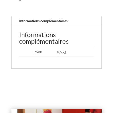
Informations complémentaires
Informations
complémentaires
Poids
0,5 kg