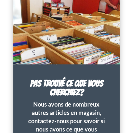
PAS TROUVÉ CE QUE VOUS
CHERCHIEZ?
Nous avons de nombreux
autres articles en magasin,
contactez-nous pour savoir si
nous avons ce que vous