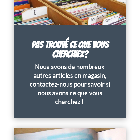
PAS TROUVÉ CE QUE VOUS
CHERCHIEZ?
Nous avons de nombreux
autres articles en magasin,
contactez-nous pour savoir si
nous avons ce que vous
cherchez !