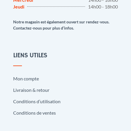
Jeudi
14h00 - 18h00
Notre magasin est également ouvert sur rendez-vous.
Contactez-nous pour plus d’infos.
LIENS UTILES
Mon compte
Livraison & retour
Conditions d’utilisation
Conditions de ventes