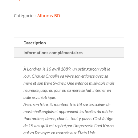
Catégorie :
Albums BD
Description
Informations complémentaires
À Londres, le 16 avril 1889, un petit garçon voit le
jour. Charles Chaplin va vivre son enfance avec sa
mère et son frère Sydney. Une enfance misérable mais
heureuse jusqu'au jour où sa mère se fait interner en
asile psychiatrique.
Avec son frère, ils montent très tôt sur les scènes de
music-hall anglais et apprennent les ficelles du métier.
Pantomime, danse, chant... tout y passe. C'est à l'âge
de 19 ans qu'il est repéré par l'impresario Fred Karno,
qui va l'envoyer en tournée aux États-Unis.