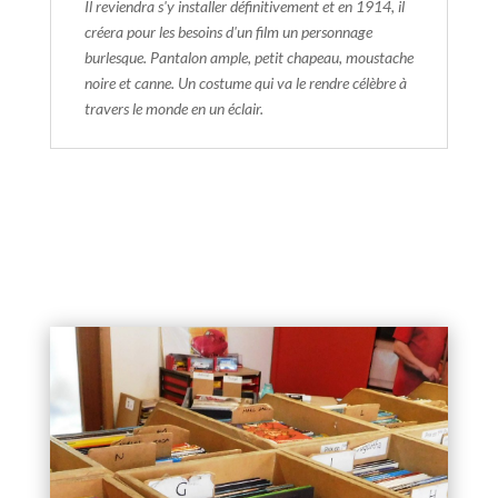
Il reviendra s'y installer définitivement et en 1914, il
créera pour les besoins d'un film un personnage
burlesque. Pantalon ample, petit chapeau, moustache
noire et canne. Un costume qui va le rendre célèbre à
travers le monde en un éclair.