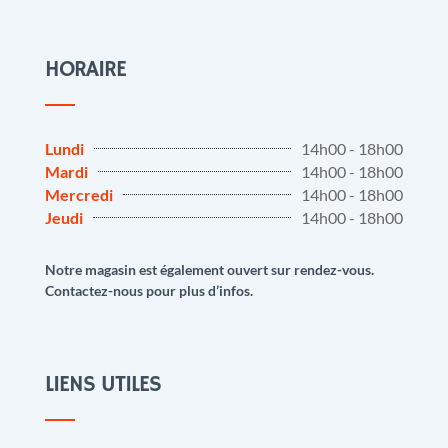
HORAIRE
Lundi
14h00 - 18h00
Mardi
14h00 - 18h00
Mercredi
14h00 - 18h00
Jeudi
14h00 - 18h00
Notre magasin est également ouvert sur rendez-vous.
Contactez-nous pour plus d’infos.
LIENS UTILES