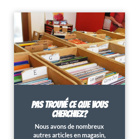
PAS TROUVÉ CE QUE VOUS
CHERCHIEZ?
Nous avons de nombreux
autres articles en magasin,