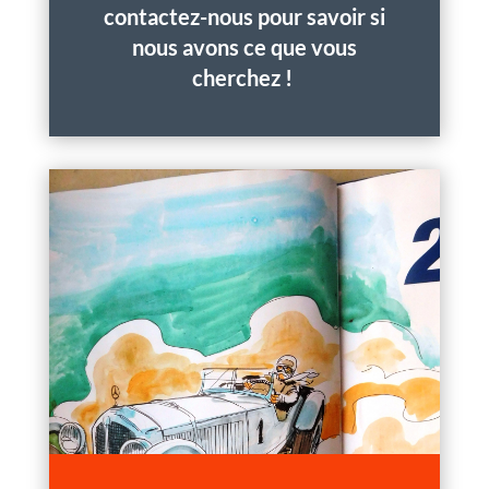
contactez-nous pour savoir si
nous avons ce que vous
cherchez !