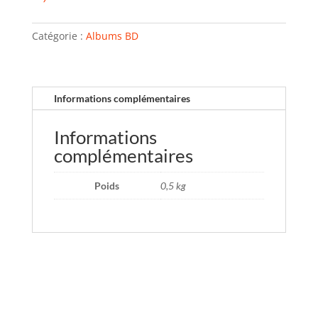
Catégorie :
Albums BD
Informations complémentaires
Informations
complémentaires
Poids
0,5 kg