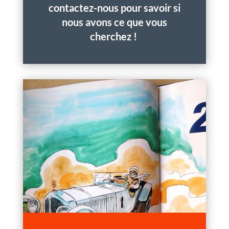
contactez-nous pour savoir si
nous avons ce que vous
cherchez !