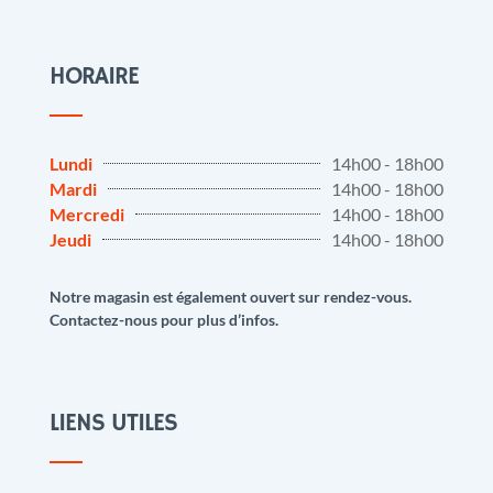
HORAIRE
Lundi
14h00 - 18h00
Mardi
14h00 - 18h00
Mercredi
14h00 - 18h00
Jeudi
14h00 - 18h00
Notre magasin est également ouvert sur rendez-vous.
Contactez-nous pour plus d’infos.
LIENS UTILES