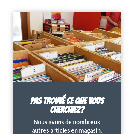
PAS TROUVÉ CE QUE VOUS
CHERCHIEZ?
Nous avons de nombreux
autres articles en magasin,