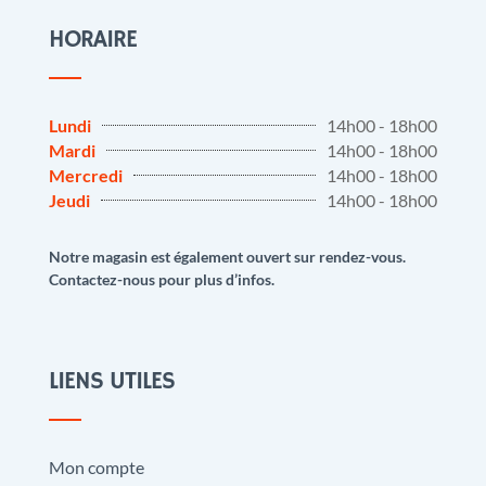
HORAIRE
Lundi
14h00 - 18h00
Mardi
14h00 - 18h00
Mercredi
14h00 - 18h00
Jeudi
14h00 - 18h00
Notre magasin est également ouvert sur rendez-vous.
Contactez-nous pour plus d’infos.
LIENS UTILES
Mon compte