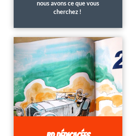
nous avons ce que vous
cherchez !
BD DÉDICACÉES