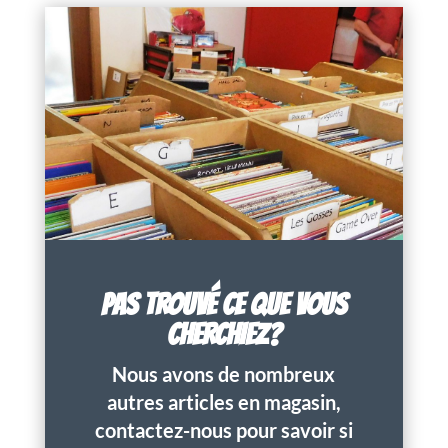
PAS TROUVÉ CE QUE VOUS
CHERCHIEZ?
Nous avons de nombreux
autres articles en magasin,
contactez-nous pour savoir si