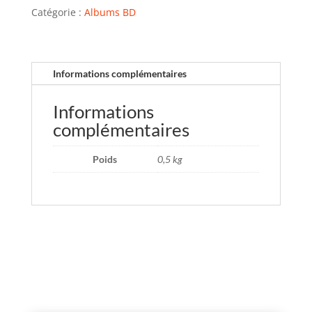
Catégorie :
Albums BD
Informations complémentaires
Informations
complémentaires
Poids
0,5 kg