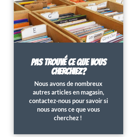
PAS TROUVÉ CE QUE VOUS
CHERCHIEZ?
Nous avons de nombreux
autres articles en magasin,
contactez-nous pour savoir si
nous avons ce que vous
cherchez !