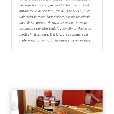
un crêpe noir, accompagnée d’un homme nu. Tout
autour d’elle, de son Papi, des amis de celui-ci, Luce
voit rôder la Mort. Tout d’abord, elle ne s’en effraie
pas, elle se contente de regarder passer l’étrange
couple sans rien dire. Mais le vieux Simon décide de
mettre fin à ses jours. Dès lors, Luce commence à
s’interroger sur la mort… la sienne et celle des siens.