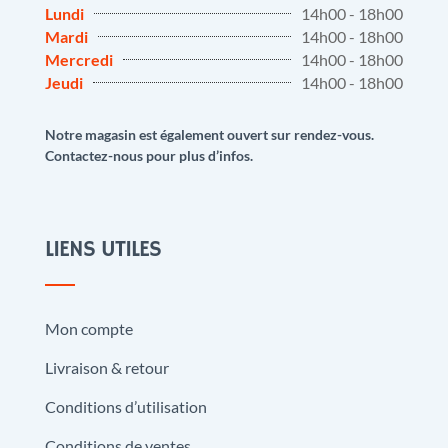
Lundi
14h00 - 18h00
Mardi
14h00 - 18h00
Mercredi
14h00 - 18h00
Jeudi
14h00 - 18h00
Notre magasin est également ouvert sur rendez-vous.
Contactez-nous pour plus d’infos.
LIENS UTILES
Mon compte
Livraison & retour
Conditions d’utilisation
Conditions de ventes