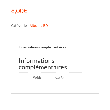
6,00
€
Catégorie :
Albums BD
Informations complémentaires
Informations
complémentaires
Poids
0,5 kg