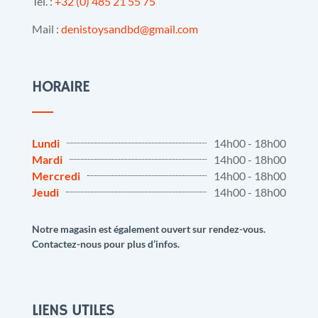
Tél. :
+32 (0) 485 21 55 75
Mail :
denistoysandbd@gmail.com
HORAIRE
Lundi
14h00 - 18h00
Mardi
14h00 - 18h00
Mercredi
14h00 - 18h00
Jeudi
14h00 - 18h00
Notre magasin est également ouvert sur rendez-vous.
Contactez-nous pour plus d’infos.
LIENS UTILES