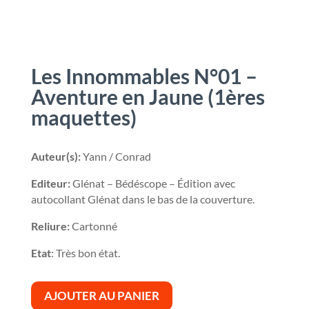
Les Innommables N°01 –
Aventure en Jaune (1ères
maquettes)
Auteur(s):
Yann / Conrad
Editeur:
Glénat – Bédéscope – Édition avec
autocollant Glénat dans le bas de la couverture.
Reliure:
Cartonné
Etat
: Très bon état.
AJOUTER AU PANIER