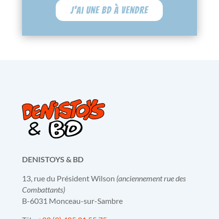
J'ai une BD à vendre
DENISTOYS & BD
13, rue du Président Wilson
(anciennement rue des
Combattants)
B-6031 Monceau-sur-Sambre