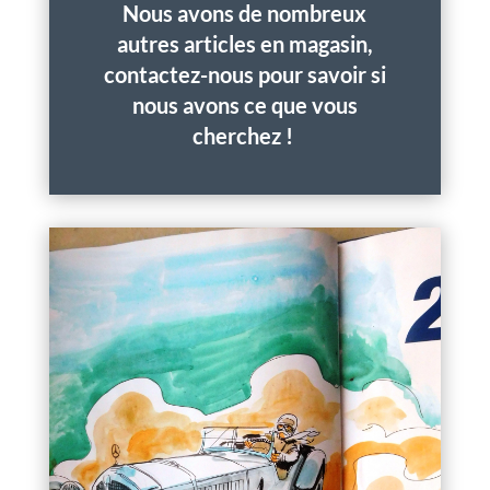
Nous avons de nombreux
autres articles en magasin,
contactez-nous pour savoir si
nous avons ce que vous
cherchez !