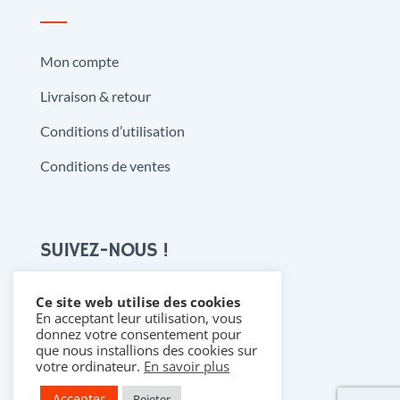
Mon compte
Livraison & retour
Conditions d’utilisation
Conditions de ventes
SUIVEZ-NOUS !
Ce site web utilise des cookies
En acceptant leur utilisation, vous

donnez votre consentement pour
que nous installions des cookies sur
votre ordinateur.
En savoir plus
Accepter
Rejeter