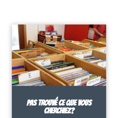
PAS TROUVÉ CE QUE VOUS
CHERCHIEZ?